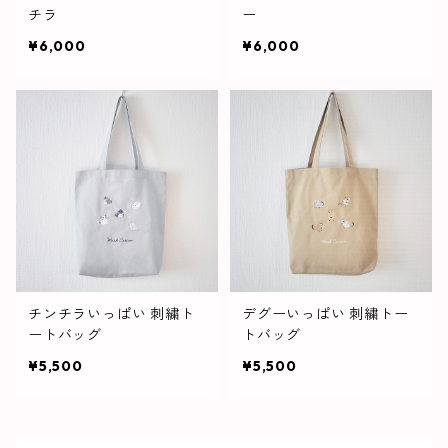
チラ
ー
¥6,000
¥6,000
チンチラいっぱい 刺繍ト
デグーいっぱい 刺繍トー
ートバッグ
トバッグ
¥5,500
¥5,500