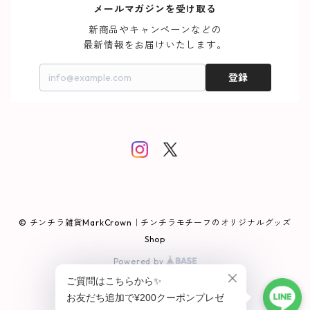
メールマガジンを受け取る
新商品やキャンペーンなどの

最新情報をお届けいたします。
登録
© チンチラ雑貨MarkCrown｜チンチラモチーフのオリジナルグッズ
Shop
Powered by