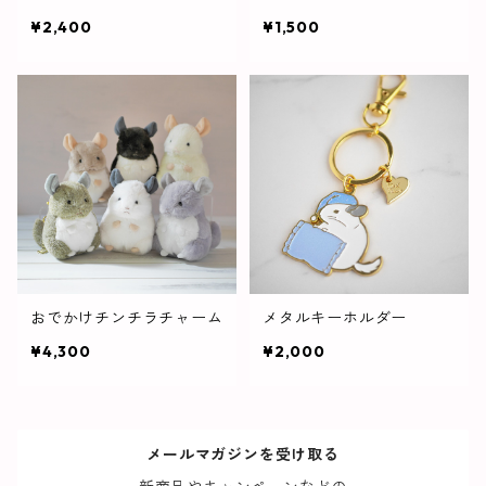
¥2,400
¥1,500
おでかけチンチラチャーム
メタルキーホルダー
¥4,300
¥2,000
メールマガジンを受け取る