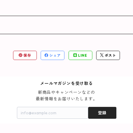
保存
シェア
LINE
ポスト
メールマガジンを受け取る
新商品やキャンペーンなどの

最新情報をお届けいたします。
登録