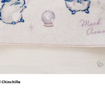
inchilla