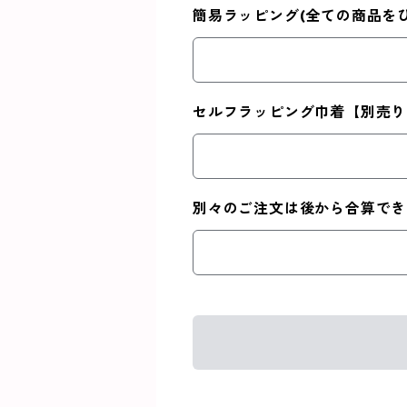
簡易ラッピング(全ての商品を
セルフラッピング巾着【別売り
別々のご注文は後から合算でき