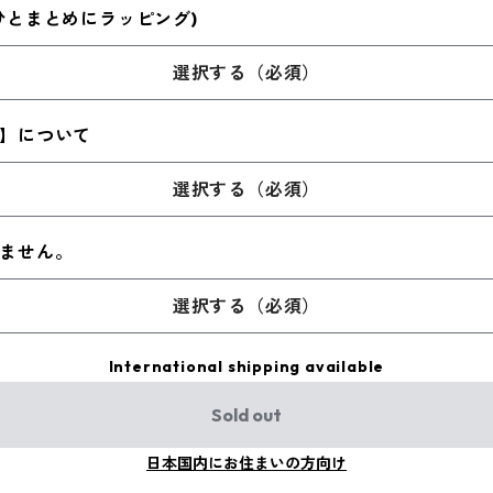
ひとまとめにラッピング)
選択する（必須）
】について
選択する（必須）
ません。
選択する（必須）
International shipping available
Sold out
日本国内にお住まいの方向け