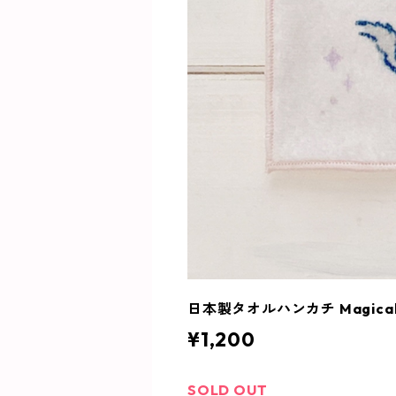
日本製タオルハンカチ Magical Ch
¥1,200
SOLD OUT