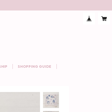
HIP
SHOPPING GUIDE