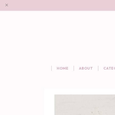
HOME
ABOUT
CATE