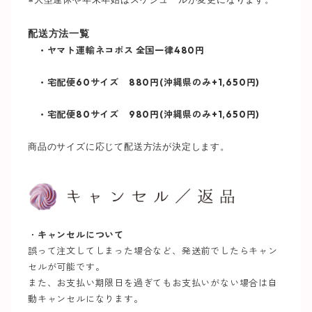
配送方法一覧
・ヤマト運輸ネコポス
全国一律480円
・宅配便60サイズ 880円(沖縄県のみ+1,650円)
・宅配便80サイズ 980円(沖縄県のみ+1,650円)
商品のサイズに応じて配送方法が決定します。
・
キャンセルについて
誤って注文してしまった場合など、発送前でしたらキャン
セルが可能です。
また、お支払い期限日を過ぎてもお支払いがない場合は自
動キャンセルになります。