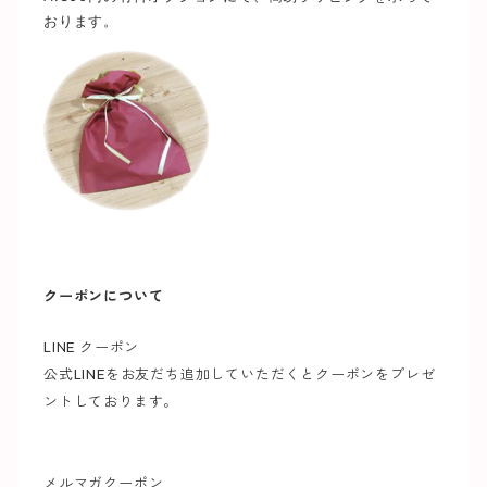
おります。
クーポンについて
LINE クーポン
公式LINEをお友だち追加していただくとクーポンをプレゼ
ントしております。
メルマガクーポン