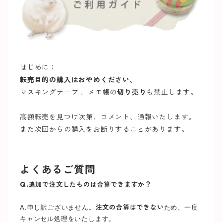
はじめに：
転売目的の購入はおやめください。
マスキングテープ 、メモ帳の
切り売り
も禁止します。
高額転売を見つけ次第、コメント、通報いたします。
また次回からの購入をお断りすることがあります。
よくあるご質問
Q.追加で注文したものは合算できますか？
A.申し訳ございません。
注文の合算はできない
ため、一度
キャンセル処理をいたします。