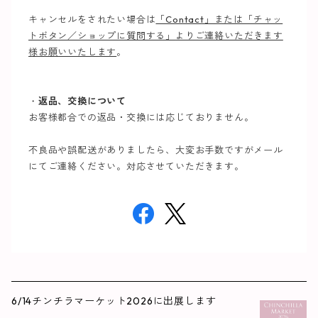
キャンセルをされたい場合は
「Contact」または「チャッ
トボタン／ショップに質問する」
よりご連絡いただきます
様お願いいたします
。
・
返品、交換について
お客様都合での返品・交換には応じておりません。
不良品や誤配送がありましたら、大変お手数ですがメール
にてご連絡ください。対応させていただきます。
6/14チンチラマーケット2026に出展します