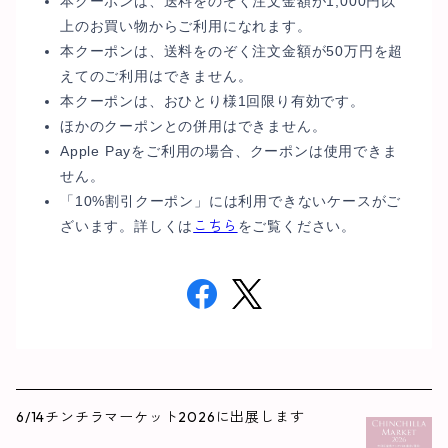
本クーポンは、送料をのぞく注文金額が1,000円以
上のお買い物からご利用になれます。
本クーポンは、送料をのぞく注文金額が50万円を超
えてのご利用はできません。
本クーポンは、おひとり様1回限り有効です。
ほかのクーポンとの併用はできません。
Apple Payをご利用の場合、クーポンは使用できま
せん。
「10%割引クーポン」には利用できないケースがご
こちら
ざいます。詳しくは
をご覧ください。
6/14チンチラマーケット2026に出展します