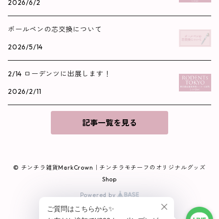
2026/6/2
ボールペンの芯交換について
2026/5/14
2/14 ローデンツに出展します！
2026/2/11
記事一覧を見る
© チンチラ雑貨MarkCrown｜チンチラモチーフのオリジナルグッズ
Shop
Powered by