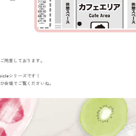
ご用意しております。
icleシリーズです！
ひ会場でご覧くださいね。