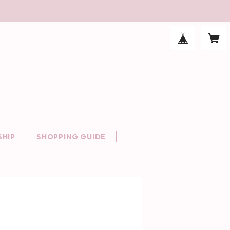
HIP
SHOPPING GUIDE