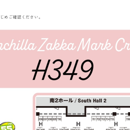
じめご確認ください。