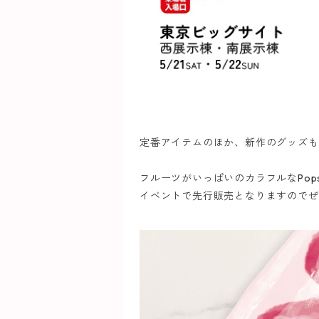
定番アイテムのほか、新作のグッズも
フルーツがいっぱいのカラフルなPops
イベントで先行販売となりますのでぜ