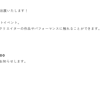
出展いたします！
トイベント。
なクリエイターの作品やパフォーマンスに触れることができます。
:00
お知らせします。