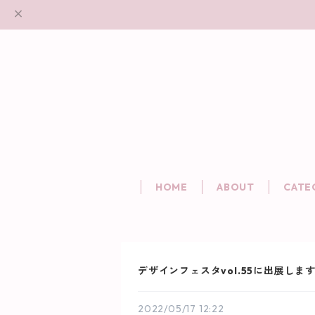
HOME
ABOUT
CATE
デザインフェスタvol.55に出展しま
2022/05/17 12:22