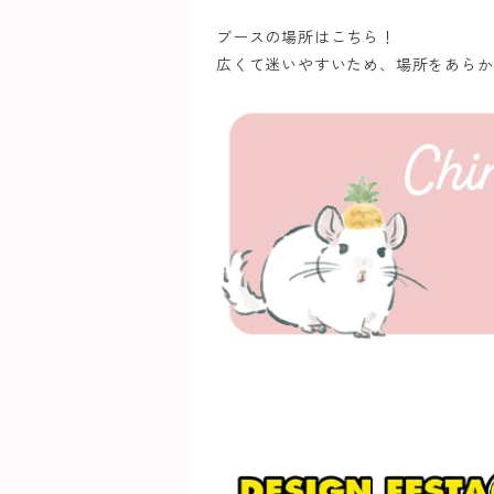
ブースの場所はこちら！
広くて迷いやすいため、場所をあらか