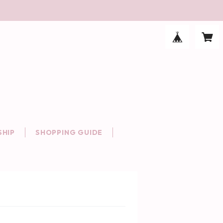
HIP
SHOPPING GUIDE