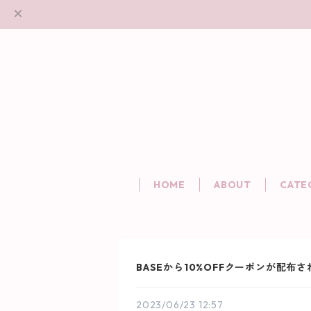
HOME
ABOUT
CATE
BASEから10%OFFクーポンが配布され
2023/06/23 12:57