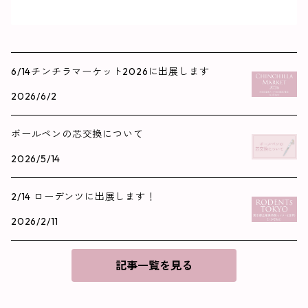
6/14チンチラマーケット2026に出展します
2026/6/2
ボールペンの芯交換について
2026/5/14
2/14 ローデンツに出展します！
2026/2/11
記事一覧を見る