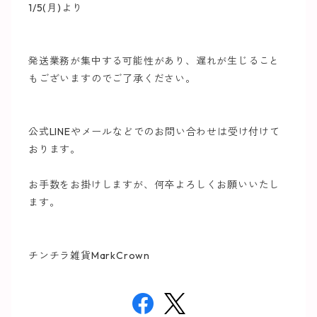
1/5(月)より
発送業務が集中する可能性があり、遅れが生じること
もございますのでご了承ください。
公式LINEやメールなどでのお問い合わせは受け付けて
おります。
お手数をお掛けしますが、何卒よろしくお願いいたし
ます。
チンチラ雑貨MarkCrown