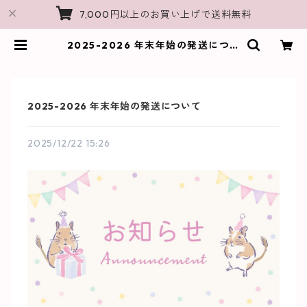
7,000円以上のお買い上げで送料無料
2025-2026 年末年始の発送につい
て | チンチラ雑貨MarkCrown｜チ
ンチラモチーフのオリジナルグッズ
Shop
2025-2026 年末年始の発送について
2025/12/22 15:26