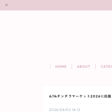
HOME
ABOUT
CATE
6/14チンチラマーケット2026に出
2026/06/02 16:12