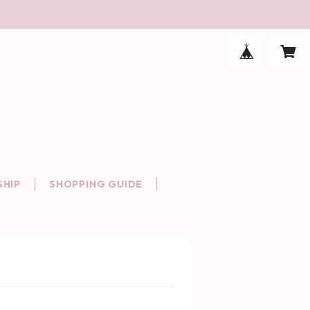
HIP
SHOPPING GUIDE