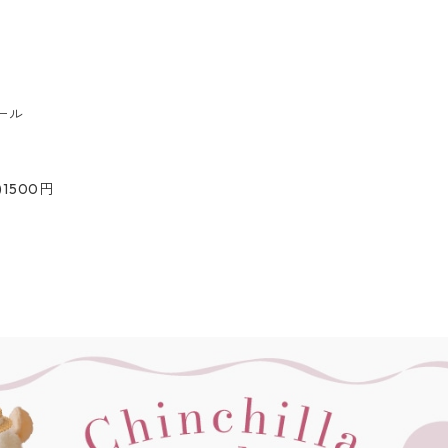
ール
1500円